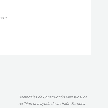
ibir!
"Materiales de Construcción Mirasur sl ha
recibido una ayuda de la Unión Europea