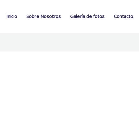
Inicio
Sobre Nosotros
Galería de fotos
Contacto