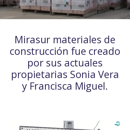
Mirasur materiales de
construcción fue creado
por sus actuales
propietarias Sonia Vera
y Francisca Miguel.