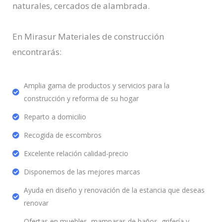
naturales, cercados de alambrada.
En Mirasur Materiales de construcción
encontrarás:
Amplia gama de productos y servicios para la
construcción y reforma de su hogar
Reparto a domicilio
Recogida de escombros
Excelente relación calidad-precio
Disponemos de las mejores marcas
Ayuda en diseño y renovación de la estancia que deseas
renovar
Ofertas en muebles, mamparas de baños, grifería y