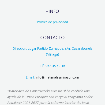
+INFO
Política de privacidad
CONTACTO
Direccion: Lugar Partido Zumaque, s/n, Casarabonela
(Málaga)
Tlf: 952 45 69 16
Email:
info@materialesmirasur.com
"Materiales de Construcción Mirasur sl ha recibido una
ayuda de la Unión Europea con cargo al Programa Feder
Andalucía 2021-2027 para la reforma interior del local