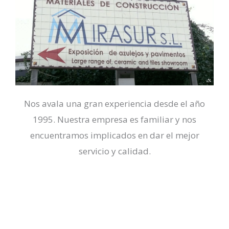
Nos avala una gran experiencia desde el año
1995. Nuestra empresa es familiar y nos
encuentramos implicados en dar el mejor
servicio y calidad.