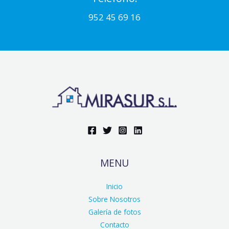
952 45 69 16
MENU
Inicio
Sobre Nosotros
Galería de fotos
Contacto